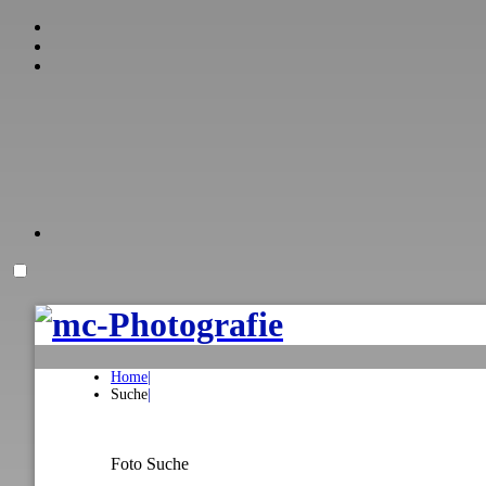
Home
Suche
Foto Suche