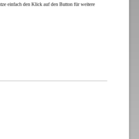
tze einfach den Klick auf den Button für weitere