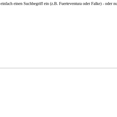
infach einen Suchbegriff ein (z.B. Fuerteventura oder Falke) - oder nu