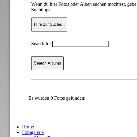
Wenn du hier Fotos oder Alben suchen möchtest, gebe e
Suchtipps.
Hilfe zur Suche...
Search for:
Search Albums
Es wurden 0 Fotos gefunden:
Home
Fotogalerie